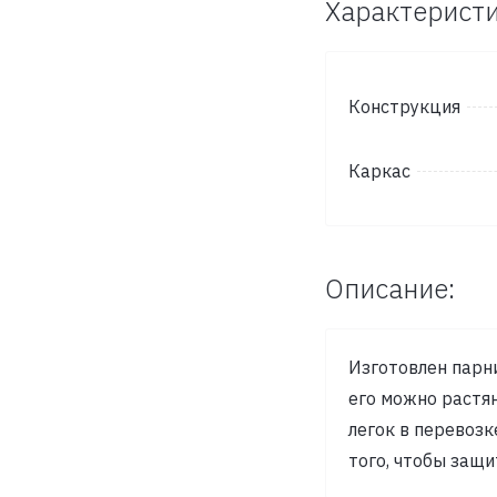
Характеристи
Конструкция
Каркас
Описание:
Изготовлен парн
его можно растя
легок в перевозк
того, чтобы защи