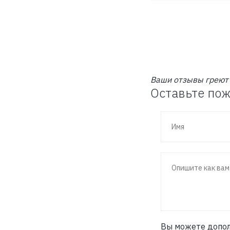
Ваши отзывы греют 
Оставьте пож
Вы можете допол