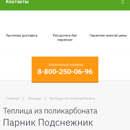
Контакты
Льготная доставка
Рассрочка без
Гарантия низкой цены
переплат
Бесплатный телефон:
8-800-250-06-96
Главная
Теплицы
Теплицы из поликарбоната
Теплица из поликарбоната
Парник Подснежник