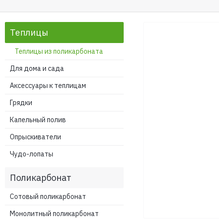
Теплицы
Теплицы из поликарбоната
Для дома и сада
Аксессуары к теплицам
Грядки
Капельный полив
Опрыскиватели
Чудо-лопаты
Поликарбонат
Сотовый поликарбонат
Монолитный поликарбонат