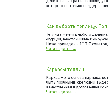
денежные затраты на последующе
которого не только поддержание
Как выбарть теплицу. Топ
Теплица – мечта любого дачника
огурцов, неустойчивые к окружа
Ниже приведены ТОП-7 советов,
Читать далее →
Каркасы теплиц
Каркас – это основа парника, 
быть прочными, крепкими, выдерж
Качественная и долговечная конс
Читать далее →