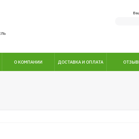
Ва
ЕЛЬ
О КОМПАНИИ
ДОСТАВКА И ОПЛАТА
ОТЗЫ