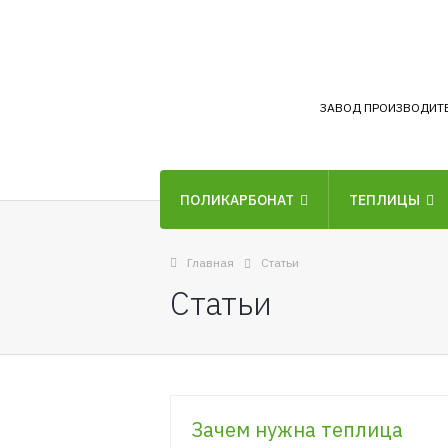
ЗАВОД ПРОИЗВОДИТ
ПОЛИКАРБОНАТ
ТЕПЛИЦЫ
Главная
Статьи
Статьи
Зачем нужна теплица