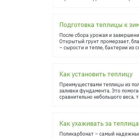
Подготовка теплицы к зи
После сбора урожая и завершения
Открытый грунт промерзает, бла
– сырости и тепле, бактерии из 
Как установить теплицу
Преимуществами теплицы из пол
заливки фундамента. Это помога
сравнительно небольшого веса, т
Как ухаживать за теплиц
Поликарбонат – самый надежный 