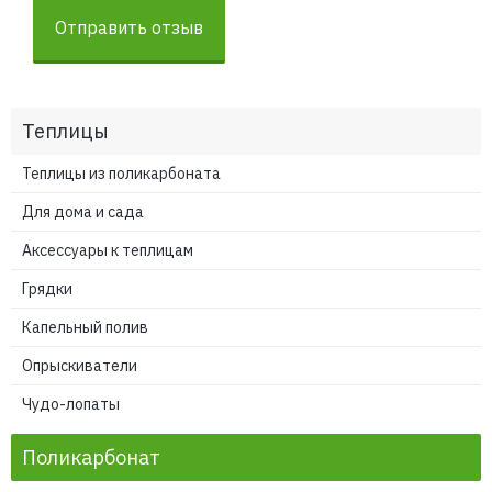
Отправить отзыв
Теплицы
Теплицы из поликарбоната
Для дома и сада
Аксессуары к теплицам
Грядки
Капельный полив
Опрыскиватели
Чудо-лопаты
Поликарбонат