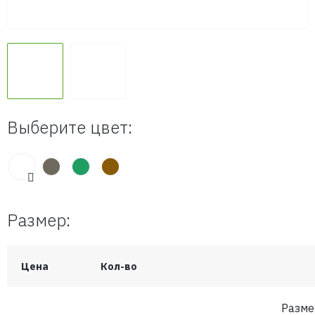
Выберите цвет:
Размер:
Цена
Кол-во
Разме