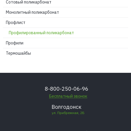
Сотовый поликарбонат
Монолитный поликарбонат
Профлист
Профилированный поликарбонат
Профили
Термошайбы
8-800-250-06-96
Бесплатный звонок
Волгодонск
ул. Прибрежная, 2Б