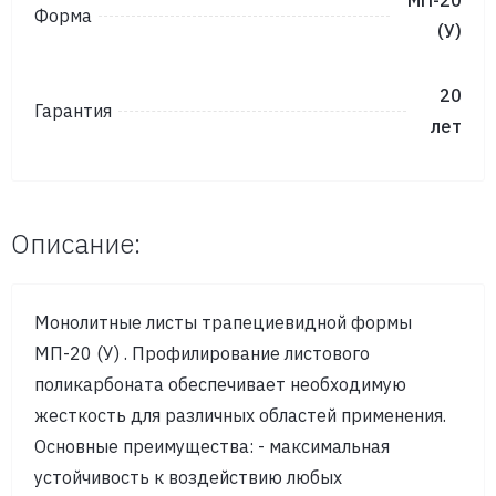
МП-20
Форма
(У)
20
Гарантия
лет
Описание:
Монолитные листы трапециевидной формы
MП-20 (У) . Профилирование листового
поликарбоната обеспечивает необходимую
жесткость для различных областей применения.
Основные преимущества: - максимальная
устойчивость к воздействию любых