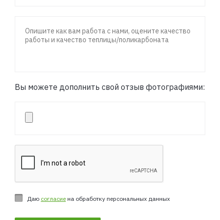
Вы можете дополнить свой отзыв фотографиями:
Даю
согласие
на обработку персональных данных