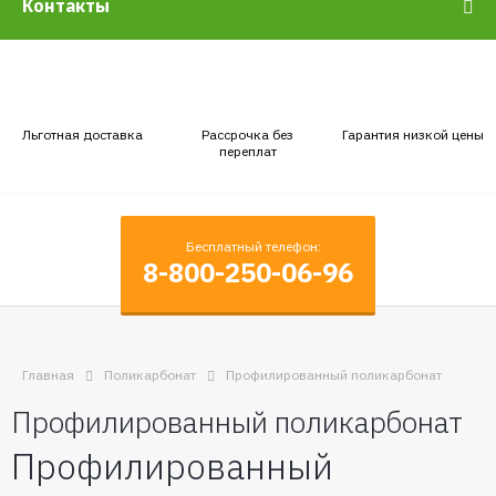
Контакты
Льготная доставка
Рассрочка без
Гарантия низкой цены
переплат
Бесплатный телефон:
8-800-250-06-96
Главная
Поликарбонат
Профилированный поликарбонат
Профилированный поликарбонат
Профилированный