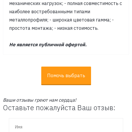
механических нагрузок; - полная совместимость с
наиболее востребованными типами
металлопрофиля; - широкая цветовая гамма; -
простота монтажа; - низкая стоимость.
Не является публичной офертой.
Помочь выбрать
Ваши отзывы греют нам сердца!
Оставьте пожалуйста Ваш отзыв: