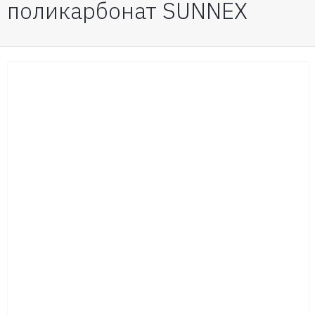
поликарбонат SUNNEX