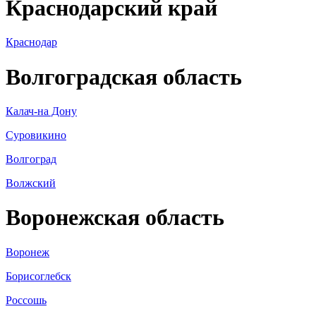
Краснодарский край
Краснодар
Волгоградская область
Калач-на Дону
Суровикино
Волгоград
Волжский
Воронежская область
Воронеж
Борисоглебск
Россошь